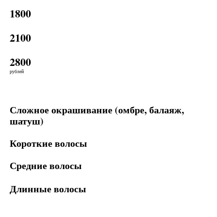
1800
2100
2800
рублей
Сложное окрашивание (омбре, балаяж,
шатуш)
Короткие волосы
Средние волосы
Длинные волосы