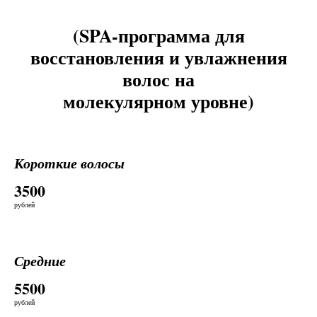
(SPA-программа для
восстановления и увлажнения
волос на
молекулярном уровне)
Короткие волосы
3500
рублей
Средние
5500
рублей