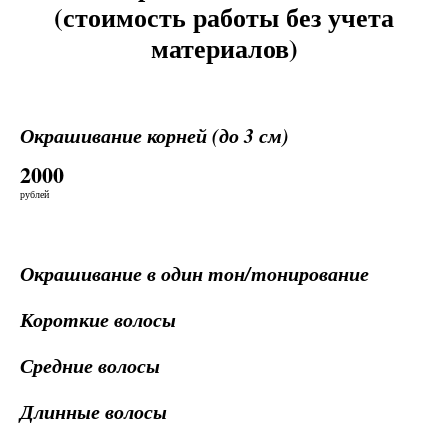
(стоимость работы без учета
материалов)
Окрашивание корней (до 3 см)
2000
рублей
Окрашивание в один тон/тонирование
Короткие волосы
Средние волосы
Длинные волосы