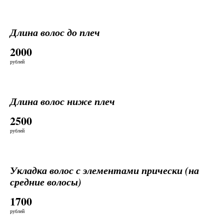
Длина волос до плеч
2000
рублей
Длина волос ниже плеч
2500
рублей
Укладка волос с элементами прически (на
средние волосы)
1700
рублей