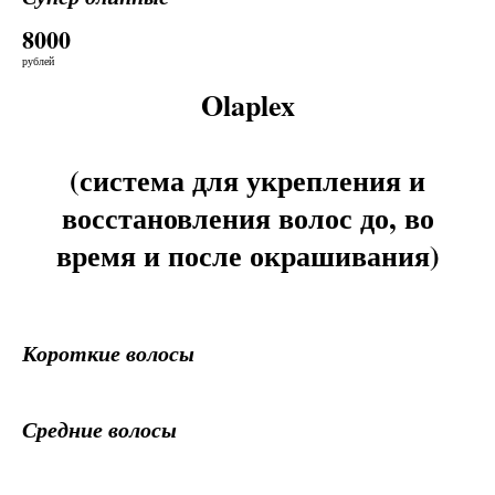
8000
рублей
Olaplex
(система для укрепления и
восстановления волос до, во
время и после окрашивания)
Короткие волосы
Средние волосы