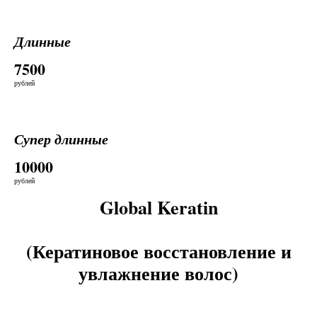
Длинные
7500
рублей
Супер длинные
10000
рублей
Global Keratin
(Кератиновое восстановление и
увлажнение волос)