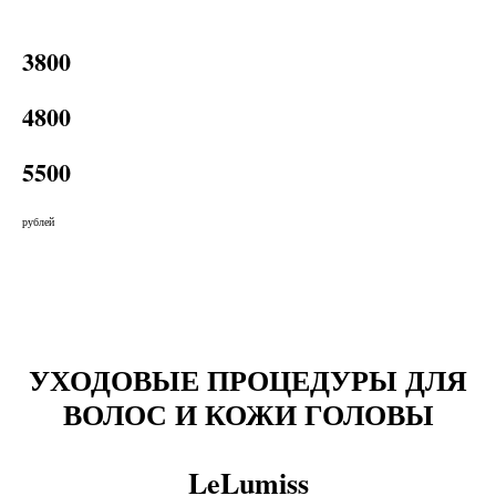
3800
4800
5500
рублей
УХОДОВЫЕ ПРОЦЕДУРЫ ДЛЯ
ВОЛОС И КОЖИ ГОЛОВЫ
LeLumiss