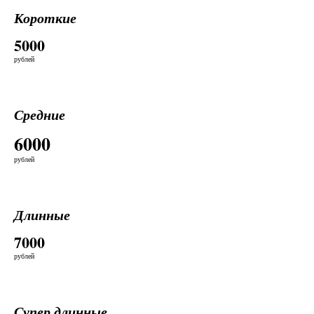
Короткие
5000
рублей
Средние
6000
рублей
Длинные
7000
рублей
Супер длинные