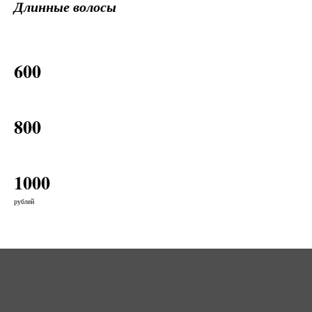
Длинные волосы
600
800
1000
рублей