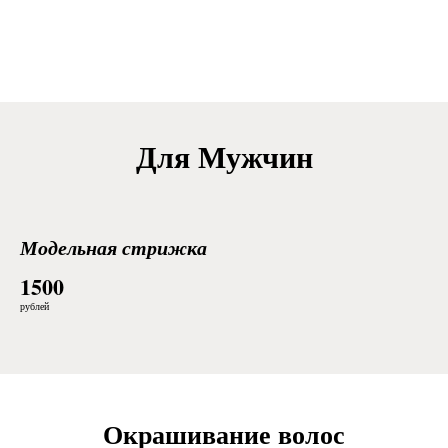
Для Мужчин
Модельная стрижка
1500
рублей
Окрашивание волос