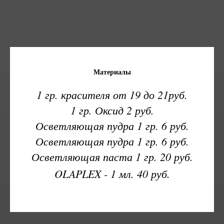
Материалы
1 гр. красителя от 19 до 21руб.
1 гр. Оксид 2 руб.
Осветляющая пудра 1 гр. 6 руб.
Осветляющая пудра 1 гр. 6 руб.
Осветляющая паста 1 гр. 20 руб.
.
OLAPLEX - 1 мл. 40 руб